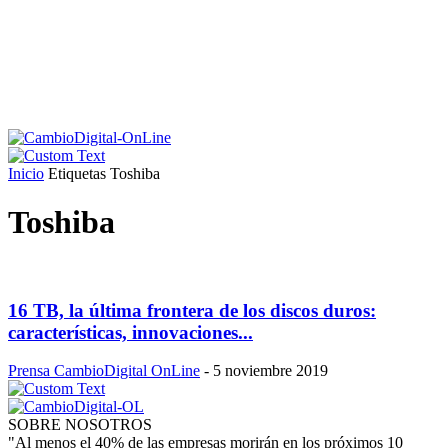
Inicio
Etiquetas
Toshiba
Toshiba
16 TB, la última frontera de los discos duros:
características, innovaciones...
Prensa CambioDigital OnLine
-
5 noviembre 2019
SOBRE NOSOTROS
"Al menos el 40% de las empresas morirán en los próximos 10