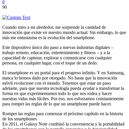
0
90
Cuando miro a mi alrededor, me sorprende la cantidad de
innovación que existe en nuestro mundo actual. Sin embargo, lo que
más me entusiasma es la evolución del smartphone.
Este dispositivo único dio paso a nuevas industrias digitales –
trabajo remoto, educación, entretenimiento y fitness – y a la
capacidad de capturar, explorar y comunicarse con cualquier
persona, en cualquier lugar, con el toque de un dedo.
El smartphone es un portal para el progreso infinito. Y en Samsung,
nunca lo hemos dado por otorgado. No basta que la innovación
móvil evolucione con el mundo. Tenemos que estar un paso
adelante, para que nuestra tecnología pueda ayudar a transformar la
forma en que experimentamos todo lo que nos rodea y hacer
nuestras vidas más fáciles. Por eso, nos esforzamos constantemente
para romper las reglas de lo que un smartphone puede hacer.
Romper las reglas para comenzar el próximo capítulo en la historia
de los smartphones
En 2011, el Galaxy Note combinó la conveniencia y la portabilidad