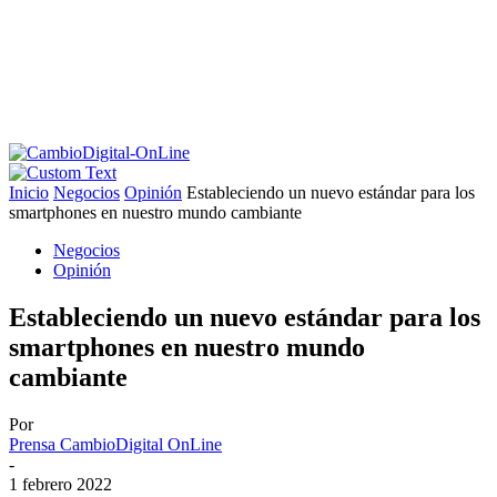
Inicio
Negocios
Opinión
Estableciendo un nuevo estándar para los
smartphones en nuestro mundo cambiante
Negocios
Opinión
Estableciendo un nuevo estándar para los
smartphones en nuestro mundo
cambiante
Por
Prensa CambioDigital OnLine
-
1 febrero 2022