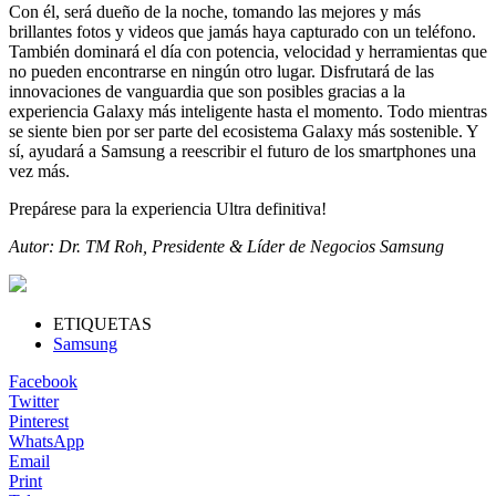
Con él, será dueño de la noche, tomando las mejores y más
brillantes fotos y videos que jamás haya capturado con un teléfono.
También dominará el día con potencia, velocidad y herramientas que
no pueden encontrarse en ningún otro lugar. Disfrutará de las
innovaciones de vanguardia que son posibles gracias a la
experiencia Galaxy más inteligente hasta el momento. Todo mientras
se siente bien por ser parte del ecosistema Galaxy más sostenible. Y
sí, ayudará a Samsung a reescribir el futuro de los smartphones una
vez más.
Prepárese para la experiencia Ultra definitiva!
Autor: Dr. TM Roh, Presidente & Líder de Negocios Samsung
ETIQUETAS
Samsung
Facebook
Twitter
Pinterest
WhatsApp
Email
Print