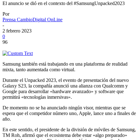
El anuncio se dió en el contexto del #SamsungUnpacked2023
Por
Prensa CambioDigital OnLine
-
2 febrero 2023
0
96
Samsung también está trabajando en una plataforma de realidad
mixta, tanto aumentada como virtual.
Durante el Unpacked 2023, el evento de presentación del nuevo
Galaxy S23, la compañía anunció una alianza con Qualcomm y
Google para desarrollar «hardware avanzado» y software que
permitirá «tecnologías inmersivas».
De momento no se ha anunciado ningún visor, mientras que se
espera que el competidor número uno, Apple, lance uno a finales de
año.
En este sentido, el presidente de la división de móviles de Samsung,
TM Roh, afirmó que el ecosistema debe estar «algo preparado»