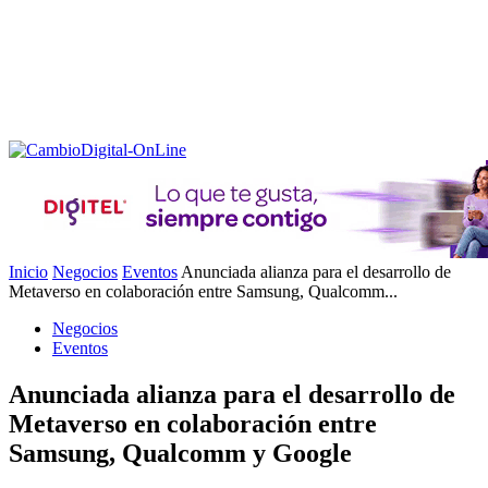
Inicio
Negocios
Eventos
Anunciada alianza para el desarrollo de
Metaverso en colaboración entre Samsung, Qualcomm...
Negocios
Eventos
Anunciada alianza para el desarrollo de
Metaverso en colaboración entre
Samsung, Qualcomm y Google