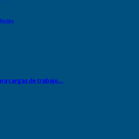
Redes
para cargas de trabajo…