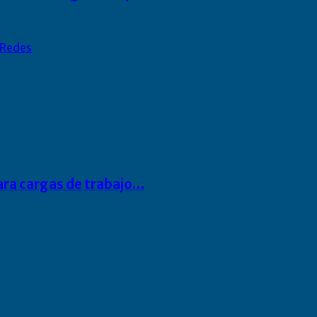
Redes
para cargas de trabajo…