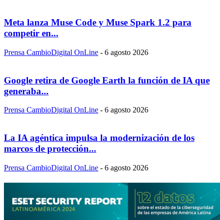
Meta lanza Muse Code y Muse Spark 1.2 para
competir en...
Prensa CambioDigital OnLine
-
6 agosto 2026
Google retira de Google Earth la función de IA que
generaba...
Prensa CambioDigital OnLine
-
6 agosto 2026
La IA agéntica impulsa la modernización de los
marcos de protección...
Prensa CambioDigital OnLine
-
6 agosto 2026