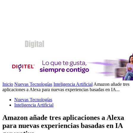
Inicio
Nuevas Tecnologías
Inteligencia Artificial
Amazon añade tres
aplicaciones a Alexa para nuevas experiencias basadas en IA...
Nuevas Tecnologías
Inteligencia Artificial
Amazon añade tres aplicaciones a Alexa
para nuevas experiencias basadas en IA