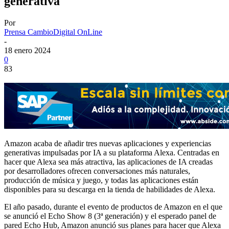
generativa
Por
Prensa CambioDigital OnLine
-
18 enero 2024
0
83
Amazon acaba de añadir tres nuevas aplicaciones y experiencias
generativas impulsadas por IA a su plataforma Alexa. Centradas en
hacer que Alexa sea más atractiva, las aplicaciones de IA creadas
por desarrolladores ofrecen conversaciones más naturales,
producción de música y juego, y todas las aplicaciones están
disponibles para su descarga en la tienda de habilidades de Alexa.
El año pasado, durante el evento de productos de Amazon en el que
se anunció el Echo Show 8 (3ª generación) y el esperado panel de
pared Echo Hub, Amazon anunció sus planes para hacer que Alexa