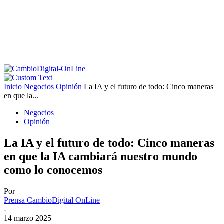
Inicio
Negocios
Opinión
La IA y el futuro de todo: Cinco maneras
en que la...
Negocios
Opinión
La IA y el futuro de todo: Cinco maneras
en que la IA cambiará nuestro mundo
como lo conocemos
Por
Prensa CambioDigital OnLine
-
14 marzo 2025