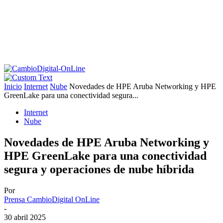
Inicio
Internet
Nube
Novedades de HPE Aruba Networking y HPE
GreenLake para una conectividad segura...
Internet
Nube
Novedades de HPE Aruba Networking y
HPE GreenLake para una conectividad
segura y operaciones de nube híbrida
Por
Prensa CambioDigital OnLine
-
30 abril 2025