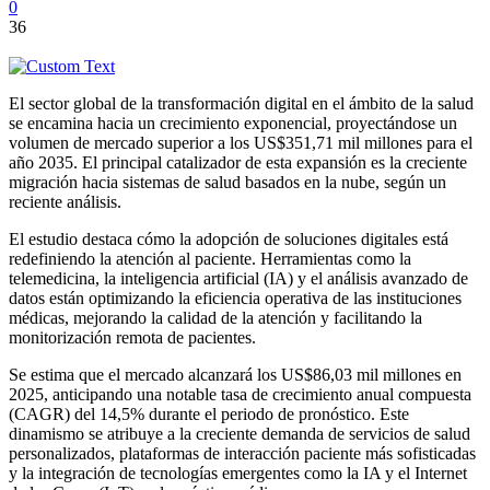
0
36
El sector global de la transformación digital en el ámbito de la salud
se encamina hacia un crecimiento exponencial, proyectándose un
volumen de mercado superior a los US$351,71 mil millones para el
año 2035. El principal catalizador de esta expansión es la creciente
migración hacia sistemas de salud basados en la nube, según un
reciente análisis.
El estudio destaca cómo la adopción de soluciones digitales está
redefiniendo la atención al paciente. Herramientas como la
telemedicina, la inteligencia artificial (IA) y el análisis avanzado de
datos están optimizando la eficiencia operativa de las instituciones
médicas, mejorando la calidad de la atención y facilitando la
monitorización remota de pacientes.
Se estima que el mercado alcanzará los US$86,03 mil millones en
2025, anticipando una notable tasa de crecimiento anual compuesta
(CAGR) del 14,5% durante el periodo de pronóstico. Este
dinamismo se atribuye a la creciente demanda de servicios de salud
personalizados, plataformas de interacción paciente más sofisticadas
y la integración de tecnologías emergentes como la IA y el Internet