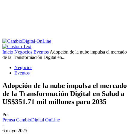
Inicio
Negocios
Eventos
Adopción de la nube impulsa el mercado
de la Transformación Digital en...
Negocios
Eventos
Adopción de la nube impulsa el mercado
de la Transformación Digital en Salud a
US$351.71 mil millones para 2035
Por
Prensa CambioDigital OnLine
-
6 mayo 2025