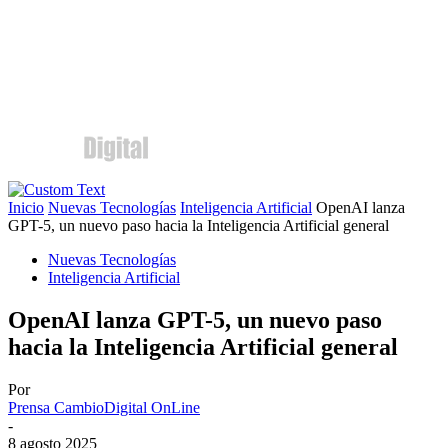
Inicio
Nuevas Tecnologías
Inteligencia Artificial
OpenAI lanza
GPT-5, un nuevo paso hacia la Inteligencia Artificial general
Nuevas Tecnologías
Inteligencia Artificial
OpenAI lanza GPT-5, un nuevo paso
hacia la Inteligencia Artificial general
Por
Prensa CambioDigital OnLine
-
8 agosto 2025