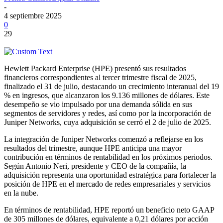
-
4 septiembre 2025
0
29
Hewlett Packard Enterprise (HPE) presentó sus resultados
financieros correspondientes al tercer trimestre fiscal de 2025,
finalizado el 31 de julio, destacando un crecimiento interanual del 19
% en ingresos, que alcanzaron los 9.136 millones de dólares. Este
desempeño se vio impulsado por una demanda sólida en sus
segmentos de servidores y redes, así como por la incorporación de
Juniper Networks, cuya adquisición se cerró el 2 de julio de 2025.
La integración de Juniper Networks comenzó a reflejarse en los
resultados del trimestre, aunque HPE anticipa una mayor
contribución en términos de rentabilidad en los próximos periodos.
Según Antonio Neri, presidente y CEO de la compañía, la
adquisición representa una oportunidad estratégica para fortalecer la
posición de HPE en el mercado de redes empresariales y servicios
en la nube.
En términos de rentabilidad, HPE reportó un beneficio neto GAAP
de 305 millones de dólares, equivalente a 0,21 dólares por acción