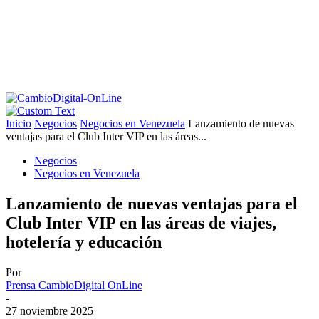
Inicio
Negocios
Negocios en Venezuela
Lanzamiento de nuevas
ventajas para el Club Inter VIP en las áreas...
Negocios
Negocios en Venezuela
Lanzamiento de nuevas ventajas para el
Club Inter VIP en las áreas de viajes,
hotelería y educación
Por
Prensa CambioDigital OnLine
-
27 noviembre 2025