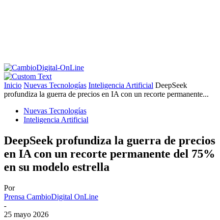
Inicio
Nuevas Tecnologías
Inteligencia Artificial
DeepSeek
profundiza la guerra de precios en IA con un recorte permanente...
Nuevas Tecnologías
Inteligencia Artificial
DeepSeek profundiza la guerra de precios
en IA con un recorte permanente del 75%
en su modelo estrella
Por
Prensa CambioDigital OnLine
-
25 mayo 2026