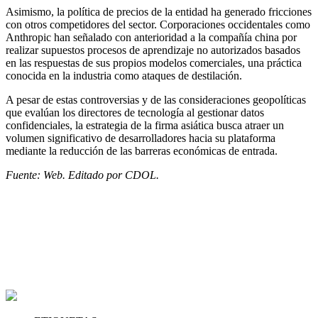
Asimismo, la política de precios de la entidad ha generado fricciones
con otros competidores del sector. Corporaciones occidentales como
Anthropic han señalado con anterioridad a la compañía china por
realizar supuestos procesos de aprendizaje no autorizados basados
en las respuestas de sus propios modelos comerciales, una práctica
conocida en la industria como ataques de destilación.
A pesar de estas controversias y de las consideraciones geopolíticas
que evalúan los directores de tecnología al gestionar datos
confidenciales, la estrategia de la firma asiática busca atraer un
volumen significativo de desarrolladores hacia su plataforma
mediante la reducción de las barreras económicas de entrada.
Fuente: Web. Editado por CDOL.