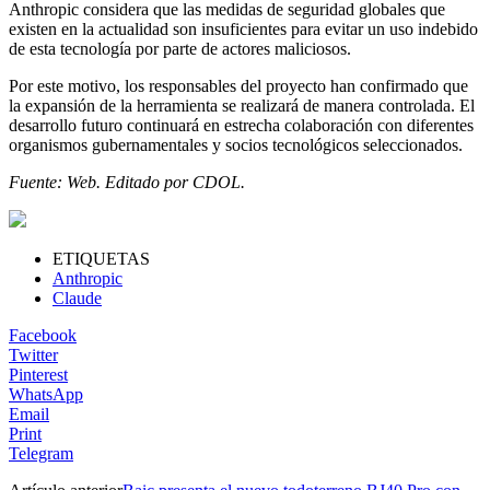
Anthropic considera que las medidas de seguridad globales que
existen en la actualidad son insuficientes para evitar un uso indebido
de esta tecnología por parte de actores maliciosos.
Por este motivo, los responsables del proyecto han confirmado que
la expansión de la herramienta se realizará de manera controlada. El
desarrollo futuro continuará en estrecha colaboración con diferentes
organismos gubernamentales y socios tecnológicos seleccionados.
Fuente: Web. Editado por CDOL.
ETIQUETAS
Anthropic
Claude
Facebook
Twitter
Pinterest
WhatsApp
Email
Print
Telegram