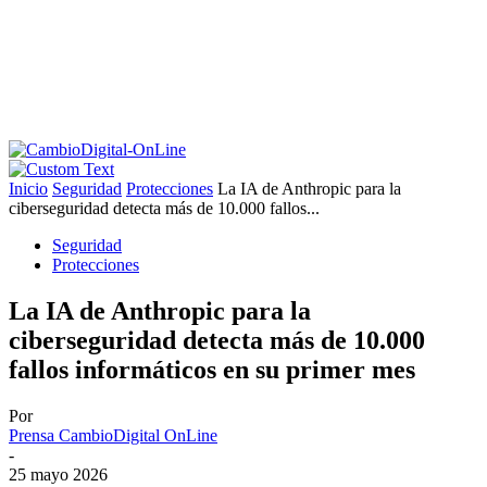
Inicio
Seguridad
Protecciones
La IA de Anthropic para la
ciberseguridad detecta más de 10.000 fallos...
Seguridad
Protecciones
La IA de Anthropic para la
ciberseguridad detecta más de 10.000
fallos informáticos en su primer mes
Por
Prensa CambioDigital OnLine
-
25 mayo 2026