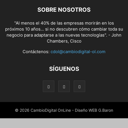
SOBRE NOSOTROS
"Al menos el 40% de las empresas morirán en los
próximos 10 años... si no descubren cómo cambiar toda su
negocio para adaptarse a las nuevas tecnologías". - John
Chambers, Cisco
Contáctenos:
cdol@cambiodigital-ol.com
SÍGUENOS
© 2026 CambioDigital OnLine - Diseño WEB G.Baron