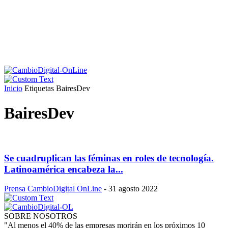
Inicio
Etiquetas
BairesDev
BairesDev
Se cuadruplican las féminas en roles de tecnología.
Latinoamérica encabeza la...
Prensa CambioDigital OnLine
-
31 agosto 2022
SOBRE NOSOTROS
"Al menos el 40% de las empresas morirán en los próximos 10