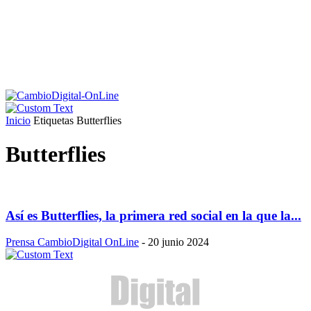
Inicio
Etiquetas
Butterflies
Butterflies
Así es Butterflies, la primera red social en la que la...
Prensa CambioDigital OnLine
-
20 junio 2024