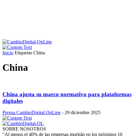
Inicio
Etiquetas
China
China
China ajusta su marco normativo para plataformas
digitales
Prensa CambioDigital OnLine
-
29 diciembre 2025
SOBRE NOSOTROS
"Al menos el 40% de las empresas morirán en los próximos 10