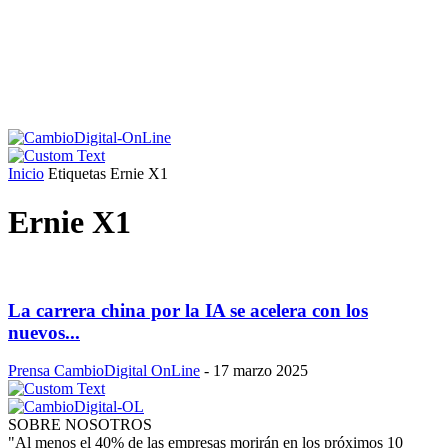
Inicio
Etiquetas
Ernie X1
Ernie X1
La carrera china por la IA se acelera con los
nuevos...
Prensa CambioDigital OnLine
-
17 marzo 2025
SOBRE NOSOTROS
"Al menos el 40% de las empresas morirán en los próximos 10