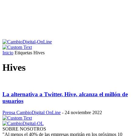
Inicio
Etiquetas
Hives
Hives
La alternativa a Twitter, Hive, alcanza el millón de
usuarios
Prensa CambioDigital OnLine
-
24 noviembre 2022
SOBRE NOSOTROS
"Al menos el 40% de las empresas morirán en los próximos 10