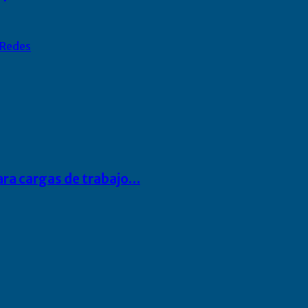
Redes
para cargas de trabajo…