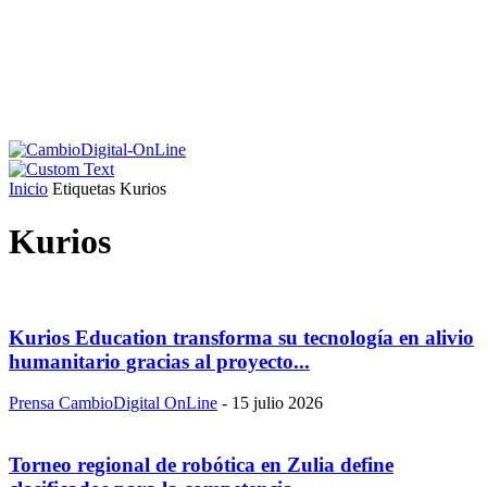
Inicio
Etiquetas
Kurios
Kurios
Kurios Education transforma su tecnología en alivio
humanitario gracias al proyecto...
Prensa CambioDigital OnLine
-
15 julio 2026
Torneo regional de robótica en Zulia define