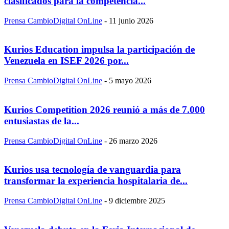
clasificados para la competencia...
Prensa CambioDigital OnLine
-
11 junio 2026
Kurios Education impulsa la participación de
Venezuela en ISEF 2026 por...
Prensa CambioDigital OnLine
-
5 mayo 2026
Kurios Competition 2026 reunió a más de 7.000
entusiastas de la...
Prensa CambioDigital OnLine
-
26 marzo 2026
Kurios usa tecnología de vanguardia para
transformar la experiencia hospitalaria de...
Prensa CambioDigital OnLine
-
9 diciembre 2025