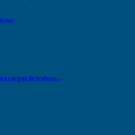
Redes
para cargas de trabajo…