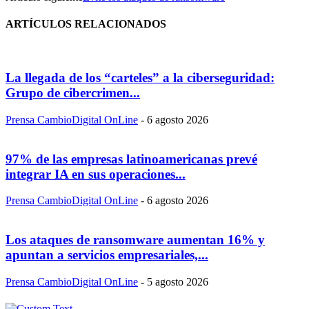
ARTÍCULOS RELACIONADOS
La llegada de los “carteles” a la ciberseguridad:
Grupo de cibercrimen...
Prensa CambioDigital OnLine
-
6 agosto 2026
97% de las empresas latinoamericanas prevé
integrar IA en sus operaciones...
Prensa CambioDigital OnLine
-
6 agosto 2026
Los ataques de ransomware aumentan 16% y
apuntan a servicios empresariales,...
Prensa CambioDigital OnLine
-
5 agosto 2026