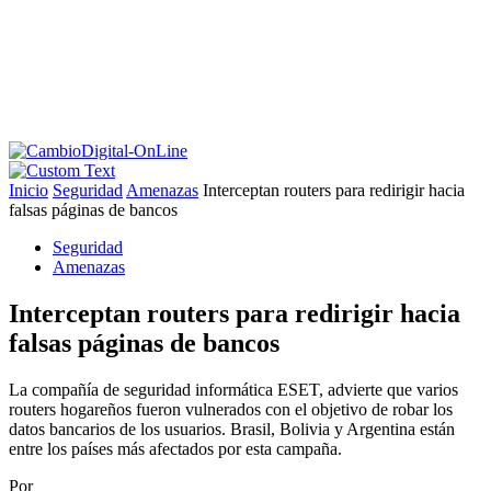
Inicio
Seguridad
Amenazas
Interceptan routers para redirigir hacia
falsas páginas de bancos
Seguridad
Amenazas
Interceptan routers para redirigir hacia
falsas páginas de bancos
La compañía de seguridad informática ESET, advierte que varios
routers hogareños fueron vulnerados con el objetivo de robar los
datos bancarios de los usuarios. Brasil, Bolivia y Argentina están
entre los países más afectados por esta campaña.
Por