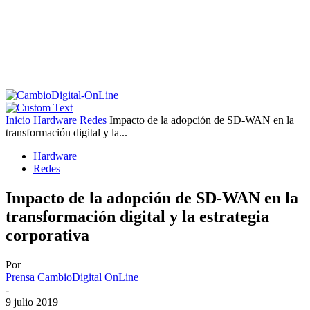
Inicio
Hardware
Redes
Impacto de la adopción de SD-WAN en la
transformación digital y la...
Hardware
Redes
Impacto de la adopción de SD-WAN en la
transformación digital y la estrategia
corporativa
Por
Prensa CambioDigital OnLine
-
9 julio 2019