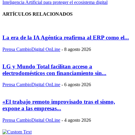
Inteligencia Artificial para proteger el ecosistema digital
ARTÍCULOS RELACIONADOS
La era de la IA Agéntica reafirma al ERP como el...
Prensa CambioDigital OnLine
-
8 agosto 2026
LG y Mundo Total facilitan acceso a
electrodomésticos con financiamiento sin...
Prensa CambioDigital OnLine
-
6 agosto 2026
«El trabajo remoto improvisado tras el sismo,
expone a las empresas...
Prensa CambioDigital OnLine
-
4 agosto 2026