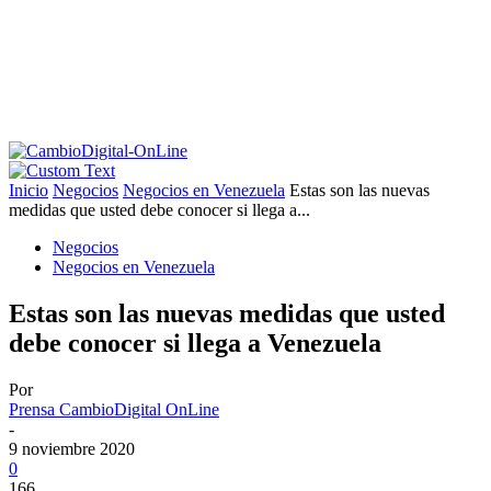
Inicio
Negocios
Negocios en Venezuela
Estas son las nuevas
medidas que usted debe conocer si llega a...
Negocios
Negocios en Venezuela
Estas son las nuevas medidas que usted
debe conocer si llega a Venezuela
Por
Prensa CambioDigital OnLine
-
9 noviembre 2020
0
166