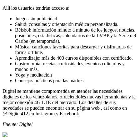
Allí los usuarios tendrán acceso a:
Juegos sin publicidad
Salud: consultas y orientación médica personalizada.
Béisbol: información minuto a minuto de los juegos, noticias,
posiciones, estadísticas, calendarios de la LVBP y la Serie del
Caribe (en temporada).
Música: canciones favoritas para descargar y disfrutarlas de
forma off line.
Aprendizaje: más de 400 cursos disponibles con certificado.
Gastronomía: recetas, curiosidades, eventos culinarios y
mucho más.
Yoga y meditación
Consejos prácticos para las madres
Digitel se mantiene comprometida en atender las necesidades
digitales de los venezolanos, ofreciéndoles nuevas herramientas y la
mejor conexión 4G LTE del mercado. Los detalles de sus
novedades se pueden encontrar en su página web , así como en
@Digitel412 en Instagram y Facebook.
Fuente: Digitel