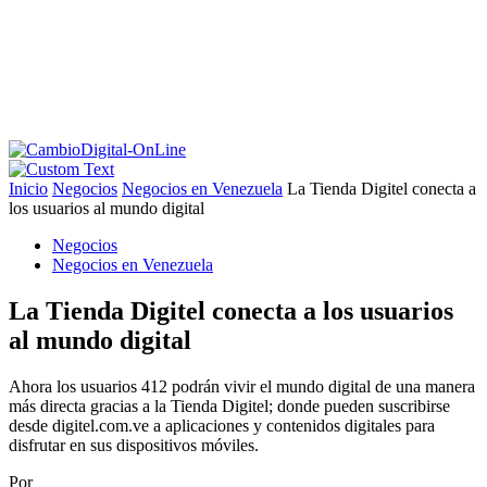
Inicio
Negocios
Negocios en Venezuela
La Tienda Digitel conecta a
los usuarios al mundo digital
Negocios
Negocios en Venezuela
La Tienda Digitel conecta a los usuarios
al mundo digital
Ahora los usuarios 412 podrán vivir el mundo digital de una manera
más directa gracias a la Tienda Digitel; donde pueden suscribirse
desde digitel.com.ve a aplicaciones y contenidos digitales para
disfrutar en sus dispositivos móviles.
Por