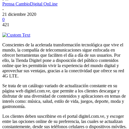
Prensa CambioDigital OnLine
-
21 diciembre 2020
0
421
Conscientes de la acelerada transformación tecnológica que vive el
mundo, la compañía de telecomunicaciones sigue enfocada en
ofrecer herramientas que faciliten el día a día de sus usuarios. Por
ello, la Tienda Digitel pone a disposición del público contenidos
online que les permitirán vivir la experiencia del mundo digital y
aprovechar sus ventajas, gracias a la conectividad que ofrece su red
4G LTE.
Se trata de un catálogo variado de actualización constante en su
página web digitel.com.ve, que permite a los clientes descargar y
disfrutar de una diversidad de contenidos y aplicaciones en temas de
interés como: música, salud, estilo de vida, juegos, deporte, moda y
gastronomía.
Los clientes deben suscribirse en el portal digitel.com.ve, y escoger
entre las opciones online de su preferencia, las cuales se actualizan
constantemente, desde sus teléfonos celulares o dispositivos móviles.