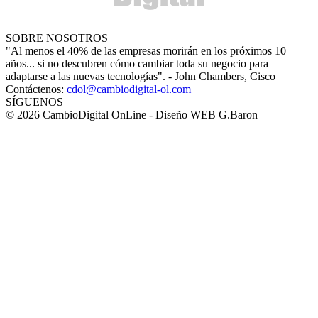
SOBRE NOSOTROS
"Al menos el 40% de las empresas morirán en los próximos 10
años... si no descubren cómo cambiar toda su negocio para
adaptarse a las nuevas tecnologías". - John Chambers, Cisco
Contáctenos:
cdol@cambiodigital-ol.com
SÍGUENOS
© 2026 CambioDigital OnLine - Diseño WEB G.Baron