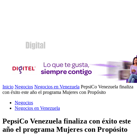
Inicio
Negocios
Negocios en Venezuela
PepsiCo Venezuela finaliza
con éxito este año el programa Mujeres con Propósito
Negocios
Negocios en Venezuela
PepsiCo Venezuela finaliza con éxito este
año el programa Mujeres con Propósito