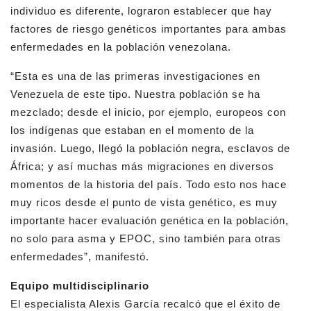
individuo es diferente, lograron establecer que hay
factores de riesgo genéticos importantes para ambas
enfermedades en la población venezolana.
“Esta es una de las primeras investigaciones en
Venezuela de este tipo. Nuestra población se ha
mezclado; desde el inicio, por ejemplo, europeos con
los indígenas que estaban en el momento de la
invasión. Luego, llegó la población negra, esclavos de
África; y así muchas más migraciones en diversos
momentos de la historia del país. Todo esto nos hace
muy ricos desde el punto de vista genético, es muy
importante hacer evaluación genética en la población,
no solo para asma y EPOC, sino también para otras
enfermedades”, manifestó.
Equipo multidisciplinario
El especialista Alexis García recalcó que el éxito de