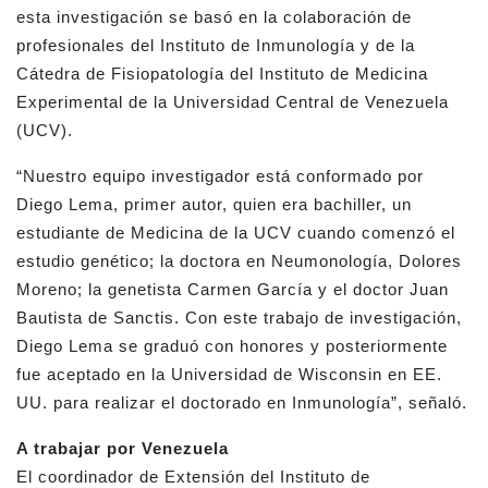
esta investigación se basó en la colaboración de
profesionales del Instituto de Inmunología y de la
Cátedra de Fisiopatología del Instituto de Medicina
Experimental de la Universidad Central de Venezuela
(UCV).
“Nuestro equipo investigador está conformado por
Diego Lema, primer autor, quien era bachiller, un
estudiante de Medicina de la UCV cuando comenzó el
estudio genético; la doctora en Neumonología, Dolores
Moreno; la genetista Carmen García y el doctor Juan
Bautista de Sanctis. Con este trabajo de investigación,
Diego Lema se graduó con honores y posteriormente
fue aceptado en la Universidad de Wisconsin en EE.
UU. para realizar el doctorado en Inmunología”, señaló.
A trabajar por Venezuela
El coordinador de Extensión del Instituto de