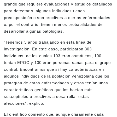
grande que requiere evaluaciones y estudios detallados
para detectar si algunos individuos tienen
predisposición o son proclives a ciertas enfermedades
o, por el contrario, tienen menos probabilidades de
desarrollar algunas patologías.
“Tenemos 5 años trabajando en esta línea de
investigación. En este caso, participaron 303
individuos, de los cuales 103 eran asmáticos, 100
tenían EPOC y 100 eran personas sanas para el grupo
control. Encontramos que sí hay características en
algunos individuos de la población venezolana que los
protegían de estas enfermedades y otros tenían unas
características genéticas que los hacían más
susceptibles o proclives a desarrollar estas
afecciones”, explicó.
El científico comentó que, aunque claramente cada