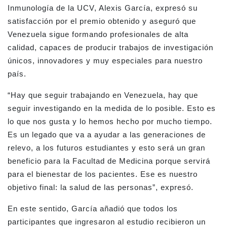
Inmunología de la UCV, Alexis García, expresó su
satisfacción por el premio obtenido y aseguró que
Venezuela sigue formando profesionales de alta
calidad, capaces de producir trabajos de investigación
únicos, innovadores y muy especiales para nuestro
país.
“Hay que seguir trabajando en Venezuela, hay que
seguir investigando en la medida de lo posible. Esto es
lo que nos gusta y lo hemos hecho por mucho tiempo.
Es un legado que va a ayudar a las generaciones de
relevo, a los futuros estudiantes y esto será un gran
beneficio para la Facultad de Medicina porque servirá
para el bienestar de los pacientes. Ese es nuestro
objetivo final: la salud de las personas”, expresó.
En este sentido, García añadió que todos los
participantes que ingresaron al estudio recibieron un