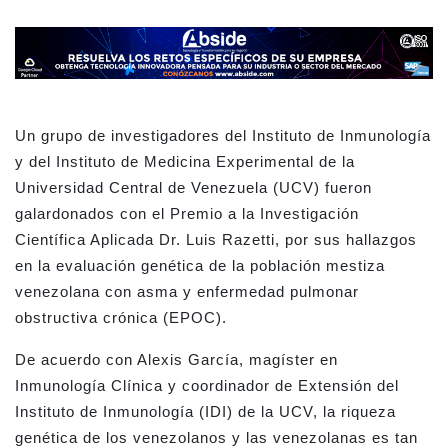
Un grupo de investigadores del Instituto de Inmunología
y del Instituto de Medicina Experimental de la
Universidad Central de Venezuela (UCV) fueron
galardonados con el Premio a la Investigación
Científica Aplicada Dr. Luis Razetti, por sus hallazgos
en la evaluación genética de la población mestiza
venezolana con asma y enfermedad pulmonar
obstructiva crónica (EPOC).
De acuerdo con Alexis García, magíster en
Inmunología Clínica y coordinador de Extensión del
Instituto de Inmunología (IDI) de la UCV, la riqueza
genética de los venezolanos y las venezolanas es tan