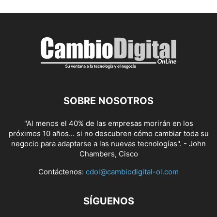
SOBRE NOSOTROS
"Al menos el 40% de las empresas morirán en los
próximos 10 años... si no descubren cómo cambiar toda su
negocio para adaptarse a las nuevas tecnologías". - John
Chambers, Cisco
Contáctenos:
cdol@cambiodigital-ol.com
SÍGUENOS