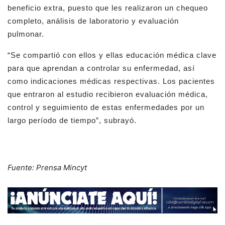
beneficio extra, puesto que les realizaron un chequeo
completo, análisis de laboratorio y evaluación
pulmonar.
“Se compartió con ellos y ellas educación médica clave
para que aprendan a controlar su enfermedad, así
como indicaciones médicas respectivas. Los pacientes
que entraron al estudio recibieron evaluación médica,
control y seguimiento de estas enfermedades por un
largo período de tiempo”, subrayó.
Fuente: Prensa Mincyt