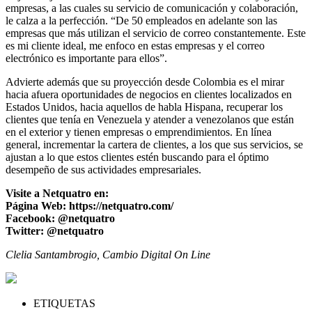
empresas, a las cuales su servicio de comunicación y colaboración,
le calza a la perfección. “De 50 empleados en adelante son las
empresas que más utilizan el servicio de correo constantemente. Este
es mi cliente ideal, me enfoco en estas empresas y el correo
electrónico es importante para ellos”.
Advierte además que su proyección desde Colombia es el mirar
hacia afuera oportunidades de negocios en clientes localizados en
Estados Unidos, hacia aquellos de habla Hispana, recuperar los
clientes que tenía en Venezuela y atender a venezolanos que están
en el exterior y tienen empresas o emprendimientos. En línea
general, incrementar la cartera de clientes, a los que sus servicios, se
ajustan a lo que estos clientes estén buscando para el óptimo
desempeño de sus actividades empresariales.
Visite a Netquatro en:
Página Web: https://netquatro.com/
Facebook: @netquatro
Twitter: @netquatro
Clelia Santambrogio, Cambio Digital On Line
ETIQUETAS