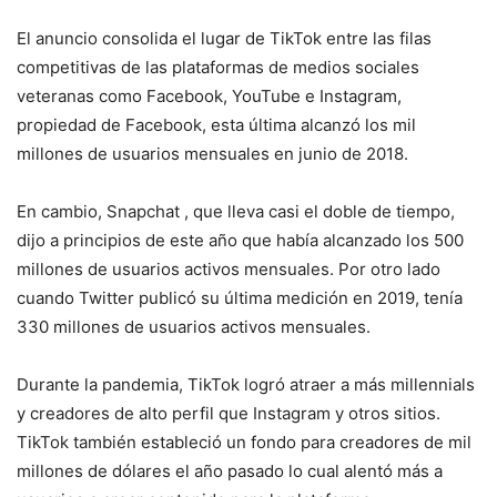
El anuncio consolida el lugar de TikTok entre las filas
competitivas de las plataformas de medios sociales
veteranas como Facebook, YouTube e Instagram,
propiedad de Facebook, esta última alcanzó los mil
millones de usuarios mensuales en junio de 2018.
En cambio, Snapchat , que lleva casi el doble de tiempo,
dijo a principios de este año que había alcanzado los 500
millones de usuarios activos mensuales. Por otro lado
cuando Twitter publicó su última medición en 2019, tenía
330 millones de usuarios activos mensuales.
Durante la pandemia, TikTok logró atraer a más millennials
y creadores de alto perfil que Instagram y otros sitios.
TikTok también estableció un fondo para creadores de mil
millones de dólares el año pasado lo cual alentó más a