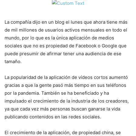
La compañía dijo en un blog el lunes que ahora tiene más
de mil millones de usuarios activos mensuales en todo el
mundo, por lo que es la única aplicación de medios
sociales que no es propiedad de Facebook o Google que
puede presumir de afirmar tener una audiencia de ese
tamaño.
La popularidad de la aplicación de vídeos cortos aumentó
gracias a que la gente pasó más tiempo en sus teléfonos
por la pandemia. También se ha beneficiado y ha
impulsado el crecimiento de la industria de los creadores,
ya que cada vez más personas buscan ganarse la vida
publicando contenidos en las redes sociales.
El crecimiento de la aplicación, de propiedad china, se