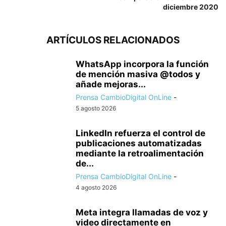
diciembre 2020
ARTÍCULOS RELACIONADOS
WhatsApp incorpora la función
de mención masiva @todos y
añade mejoras...
Prensa CambioDigital OnLine
-
5 agosto 2026
LinkedIn refuerza el control de
publicaciones automatizadas
mediante la retroalimentación
de...
Prensa CambioDigital OnLine
-
4 agosto 2026
Meta integra llamadas de voz y
video directamente en