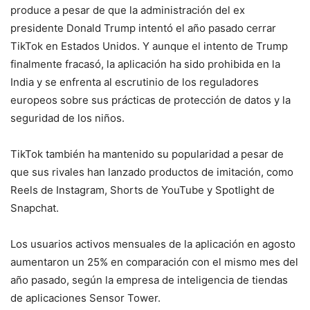
produce a pesar de que la administración del ex
presidente Donald Trump intentó el año pasado cerrar
TikTok en Estados Unidos. Y aunque el intento de Trump
finalmente fracasó, la aplicación ha sido prohibida en la
India y se enfrenta al escrutinio de los reguladores
europeos sobre sus prácticas de protección de datos y la
seguridad de los niños.
TikTok también ha mantenido su popularidad a pesar de
que sus rivales han lanzado productos de imitación, como
Reels de Instagram, Shorts de YouTube y Spotlight de
Snapchat.
Los usuarios activos mensuales de la aplicación en agosto
aumentaron un 25% en comparación con el mismo mes del
año pasado, según la empresa de inteligencia de tiendas
de aplicaciones Sensor Tower.