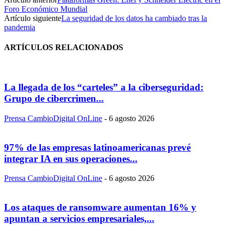
Foro Económico Mundial
Artículo siguiente
La seguridad de los datos ha cambiado tras la
pandemia
ARTÍCULOS RELACIONADOS
La llegada de los “carteles” a la ciberseguridad:
Grupo de cibercrimen...
Prensa CambioDigital OnLine
-
6 agosto 2026
97% de las empresas latinoamericanas prevé
integrar IA en sus operaciones...
Prensa CambioDigital OnLine
-
6 agosto 2026
Los ataques de ransomware aumentan 16% y
apuntan a servicios empresariales,...