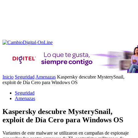
Inicio
Seguridad
Amenazas
Kaspersky descubre MysterySnail,
exploit de Día Cero para Windows OS
Seguridad
Amenazas
Kaspersky descubre MysterySnail,
exploit de Día Cero para Windows OS
Variantes de este malware se utilizaron en campañas de espionaje