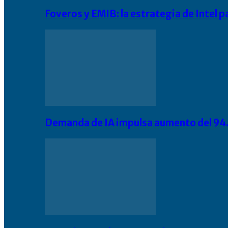
Foveros y EMIB: la estrategia de Intel 
Demanda de IA impulsa aumento del 94.