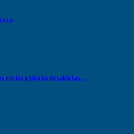
Redes
os envíos globales de tabletas…