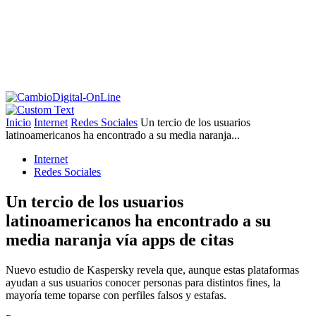
Inicio
Internet
Redes Sociales
Un tercio de los usuarios
latinoamericanos ha encontrado a su media naranja...
Internet
Redes Sociales
Un tercio de los usuarios
latinoamericanos ha encontrado a su
media naranja vía apps de citas
Nuevo estudio de Kaspersky revela que, aunque estas plataformas
ayudan a sus usuarios conocer personas para distintos fines, la
mayoría teme toparse con perfiles falsos y estafas.