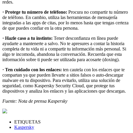
redes.
· Protege tu número de teléfono:
Procura no compartir tu número
de teléfono. En cambio, utiliza las herramientas de mensajería
integradas a las apps de citas, por lo menos hasta que tengas certeza
de que puedes confiar en la otra persona.
· Hazle caso a tu instinto:
Tener desconfianza en línea puede
ayudarte a mantenerte a salvo. No te apresures a contar la historia
completa de tu vida ni a compartir tu información más personal. Si
algo te incomoda, abandona la conversación. Recuerda que esta
información sobre ti puede ser utilizada para acosarte (doxing).
· Ten cuidado con los enlaces:
ten cautela con los enlaces que te
compartan ya que pueden llevarte a sitios falsos o auto-descargar
malware en tu dispositivo. Para evitarlo, utiliza una solución de
seguridad, como Kaspersky Security Cloud, que protege tus
dispositivos y analiza los enlaces y las aplicaciones que descargas.
Fuente: Nota de prensa Kaspersky
ETIQUETAS
Kaspersky