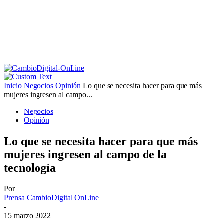
Inicio
Negocios
Opinión
Lo que se necesita hacer para que más
mujeres ingresen al campo...
Negocios
Opinión
Lo que se necesita hacer para que más
mujeres ingresen al campo de la
tecnología
Por
Prensa CambioDigital OnLine
-
15 marzo 2022