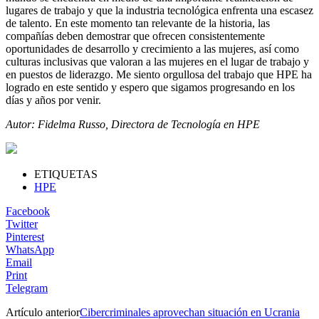
lugares de trabajo y que la industria tecnológica enfrenta una escasez
de talento. En este momento tan relevante de la historia, las
compañías deben demostrar que ofrecen consistentemente
oportunidades de desarrollo y crecimiento a las mujeres, así como
culturas inclusivas que valoran a las mujeres en el lugar de trabajo y
en puestos de liderazgo. Me siento orgullosa del trabajo que HPE ha
logrado en este sentido y espero que sigamos progresando en los
días y años por venir.
Autor: Fidelma Russo, Directora de Tecnología en HPE
ETIQUETAS
HPE
Facebook
Twitter
Pinterest
WhatsApp
Email
Print
Telegram
Artículo anterior
Cibercriminales aprovechan situación en Ucrania