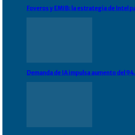
Foveros y EMIB: la estrategia de Intel 
Demanda de IA impulsa aumento del 94.