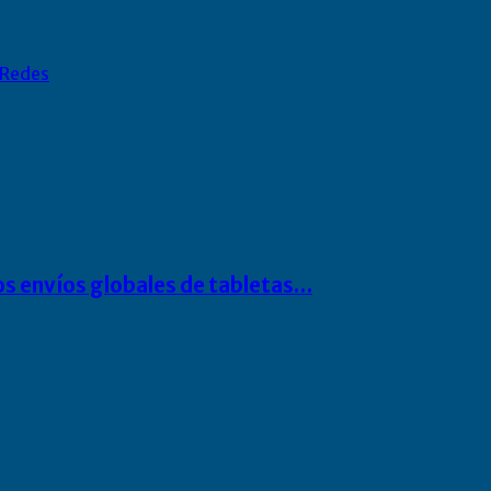
Redes
os envíos globales de tabletas…