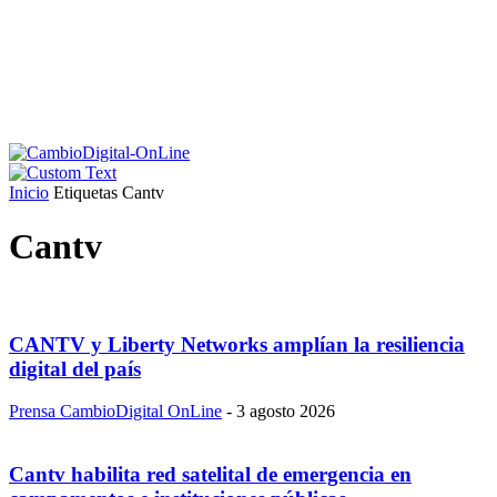
Inicio
Etiquetas
Cantv
Cantv
CANTV y Liberty Networks amplían la resiliencia
digital del país
Prensa CambioDigital OnLine
-
3 agosto 2026
Cantv habilita red satelital de emergencia en