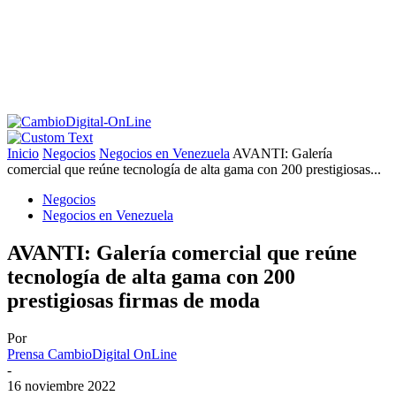
Inicio
Negocios
Negocios en Venezuela
AVANTI: Galería
comercial que reúne tecnología de alta gama con 200 prestigiosas...
Negocios
Negocios en Venezuela
AVANTI: Galería comercial que reúne
tecnología de alta gama con 200
prestigiosas firmas de moda
Por
Prensa CambioDigital OnLine
-
16 noviembre 2022