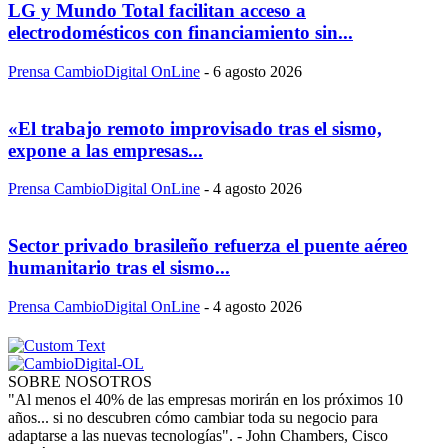
LG y Mundo Total facilitan acceso a
electrodomésticos con financiamiento sin...
Prensa CambioDigital OnLine
-
6 agosto 2026
«El trabajo remoto improvisado tras el sismo,
expone a las empresas...
Prensa CambioDigital OnLine
-
4 agosto 2026
Sector privado brasileño refuerza el puente aéreo
humanitario tras el sismo...
Prensa CambioDigital OnLine
-
4 agosto 2026
SOBRE NOSOTROS
"Al menos el 40% de las empresas morirán en los próximos 10
años... si no descubren cómo cambiar toda su negocio para
adaptarse a las nuevas tecnologías". - John Chambers, Cisco