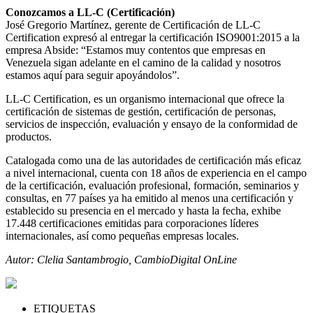
Conozcamos a LL-C (Certificación)
José Gregorio Martínez, gerente de Certificación de LL-C
Certification expresó al entregar la certificación ISO9001:2015 a la
empresa Abside: “Estamos muy contentos que empresas en
Venezuela sigan adelante en el camino de la calidad y nosotros
estamos aquí para seguir apoyándolos”.
LL-C Certification, es un organismo internacional que ofrece la
certificación de sistemas de gestión, certificación de personas,
servicios de inspección, evaluación y ensayo de la conformidad de
productos.
Catalogada como una de las autoridades de certificación más eficaz
a nivel internacional, cuenta con 18 años de experiencia en el campo
de la certificación, evaluación profesional, formación, seminarios y
consultas, en 77 países ya ha emitido al menos una certificación y
establecido su presencia en el mercado y hasta la fecha, exhibe
17.448 certificaciones emitidas para corporaciones líderes
internacionales, así como pequeñas empresas locales.
Autor: Clelia Santambrogio, CambioDigital OnLine
ETIQUETAS