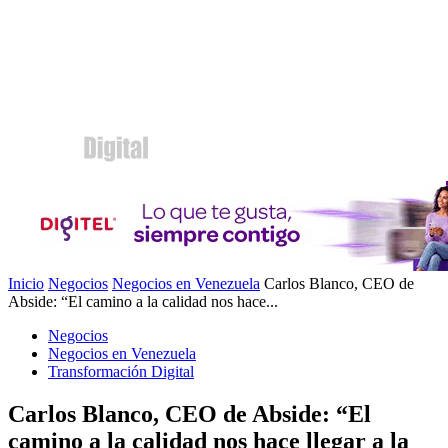
Inicio
Negocios
Negocios en Venezuela
Carlos Blanco, CEO de
Abside: “El camino a la calidad nos hace...
Negocios
Negocios en Venezuela
Transformación Digital
Carlos Blanco, CEO de Abside: “El
camino a la calidad nos hace llegar a la