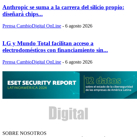
Anthropic se suma a la carrera del silicio propio:
diseñará chips...
Prensa CambioDigital OnLine
-
6 agosto 2026
LG y Mundo Total facilitan acceso a
electrodomésticos con financiamiento sin...
Prensa CambioDigital OnLine
-
6 agosto 2026
SOBRE NOSOTROS