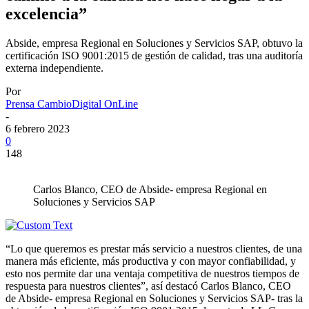
excelencia”
Abside, empresa Regional en Soluciones y Servicios SAP, obtuvo la
certificación ISO 9001:2015 de gestión de calidad, tras una auditoría
externa independiente.
Por
Prensa CambioDigital OnLine
-
6 febrero 2023
0
148
Carlos Blanco, CEO de Abside- empresa Regional en
Soluciones y Servicios SAP
“Lo que queremos es prestar más servicio a nuestros clientes, de una
manera más eficiente, más productiva y con mayor confiabilidad, y
esto nos permite dar una ventaja competitiva de nuestros tiempos de
respuesta para nuestros clientes”, así destacó Carlos Blanco, CEO
de Abside- empresa Regional en Soluciones y Servicios SAP- tras la