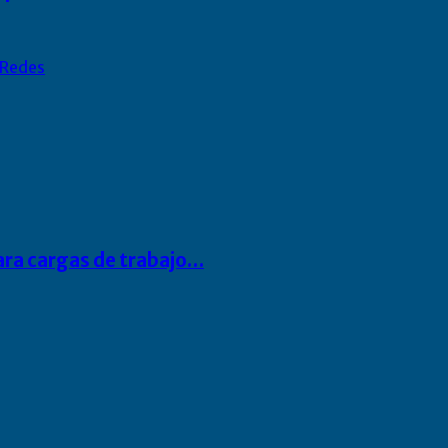
Redes
para cargas de trabajo…