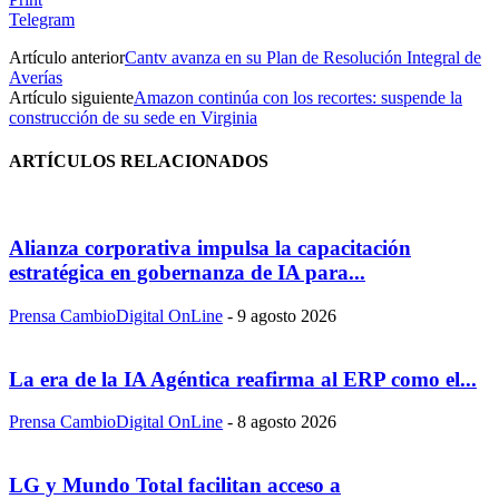
Telegram
Artículo anterior
Cantv avanza en su Plan de Resolución Integral de
Averías
Artículo siguiente
Amazon continúa con los recortes: suspende la
construcción de su sede en Virginia
ARTÍCULOS RELACIONADOS
Alianza corporativa impulsa la capacitación
estratégica en gobernanza de IA para...
Prensa CambioDigital OnLine
-
9 agosto 2026
La era de la IA Agéntica reafirma al ERP como el...
Prensa CambioDigital OnLine
-
8 agosto 2026
LG y Mundo Total facilitan acceso a