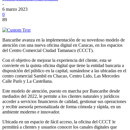
-
6 marzo 2023
0
89
Bancaribe avanza en la implementación de su novedoso modelo de
atención con una nueva oficina digital en Caracas, en los espacios
del Centro Comercial Ciudad Tamanaco (CCCT).
Con el objetivo de mejorar la experiencia del cliente, esta se
convierte en la quinta oficina digital que tiene la entidad bancaria a
disposición del público en la capital, sumándose a las ubicadas en el
centro comercial Sambil en Chacao, Centro Lido, Las Mercedes
Calle París y La Castellana.
Este modelo de atención, puesto en marcha por Bancaribe desde
mediados del 2022, le permite a los clientes naturales y jurídicos
acceder a servicios financieros de calidad, gestionar sus operaciones
y recibir asesoría personalizada de forma cómoda y rápida, en un
ambiente moderno e innovador.
Ubicada en un espacio de fácil acceso, la oficina del CCCT le
permitirá a clientes y usuarios conocer los canales digitales que