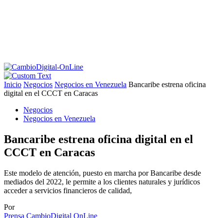
Inicio
Negocios
Negocios en Venezuela
Bancaribe estrena oficina
digital en el CCCT en Caracas
Negocios
Negocios en Venezuela
Bancaribe estrena oficina digital en el
CCCT en Caracas
Este modelo de atención, puesto en marcha por Bancaribe desde
mediados del 2022, le permite a los clientes naturales y jurídicos
acceder a servicios financieros de calidad,
Por
Prensa CambioDigital OnLine