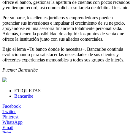
ofrece el banco, gestionar la apertura de cuentas con pocos recaudos
y en tiempo récord, así como solicitar su tarjeta de débito al instante.
Por su parte, los clientes jurídicos y emprendedores pueden
potenciar sus inversiones e impulsar el crecimiento de su negocio,
apoyándose en una asesoría financiera totalmente personalizada.
Además, tienen la posibilidad de adquirir los puntos de venta que
ofrece la institución junto con sus aliados comerciales.
Bajo el lema «Tu banco donde lo necesitas», Bancaribe continúa
evolucionando para satisfacer las necesidades de sus clientes y
ofrecerles experiencias memorables a todos sus grupos de interés.
Fuente: Bancaribe
ETIQUETAS
Bancaribe
Facebook
Twitter
Pinterest
WhatsApp
Email
Print