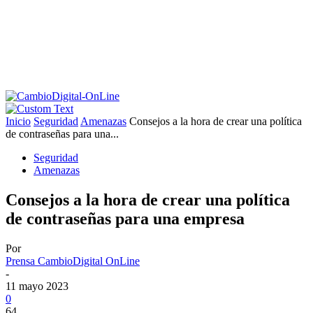
Inicio
Seguridad
Amenazas
Consejos a la hora de crear una política
de contraseñas para una...
Seguridad
Amenazas
Consejos a la hora de crear una política
de contraseñas para una empresa
Por
Prensa CambioDigital OnLine
-
11 mayo 2023
0
64