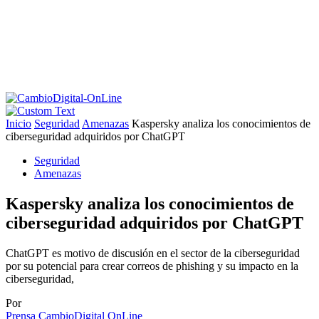
Inicio
Seguridad
Amenazas
Kaspersky analiza los conocimientos de
ciberseguridad adquiridos por ChatGPT
Seguridad
Amenazas
Kaspersky analiza los conocimientos de
ciberseguridad adquiridos por ChatGPT
ChatGPT es motivo de discusión en el sector de la ciberseguridad
por su potencial para crear correos de phishing y su impacto en la
ciberseguridad,
Por
Prensa CambioDigital OnLine