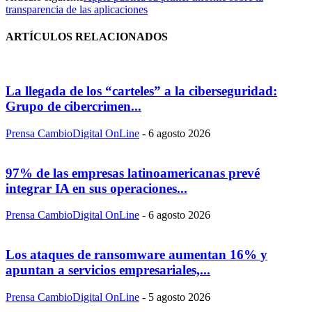
transparencia de las aplicaciones
ARTÍCULOS RELACIONADOS
La llegada de los “carteles” a la ciberseguridad:
Grupo de cibercrimen...
Prensa CambioDigital OnLine
-
6 agosto 2026
97% de las empresas latinoamericanas prevé
integrar IA en sus operaciones...
Prensa CambioDigital OnLine
-
6 agosto 2026
Los ataques de ransomware aumentan 16% y
apuntan a servicios empresariales,...
Prensa CambioDigital OnLine
-
5 agosto 2026