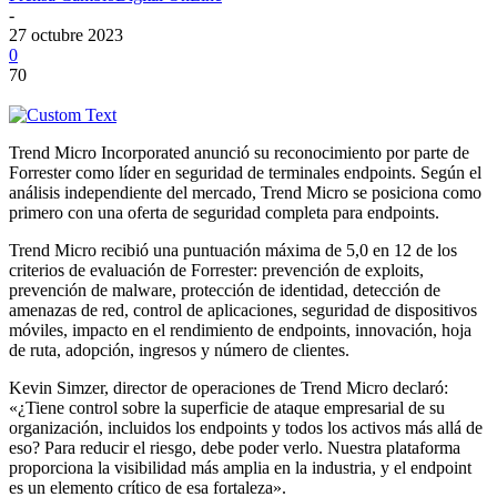
-
27 octubre 2023
0
70
Trend Micro Incorporated anunció su reconocimiento por parte de
Forrester como líder en seguridad de terminales endpoints. Según el
análisis independiente del mercado, Trend Micro se posiciona como
primero con una oferta de seguridad completa para endpoints.
Trend Micro recibió una puntuación máxima de 5,0 en 12 de los
criterios de evaluación de Forrester: prevención de exploits,
prevención de malware, protección de identidad, detección de
amenazas de red, control de aplicaciones, seguridad de dispositivos
móviles, impacto en el rendimiento de endpoints, innovación, hoja
de ruta, adopción, ingresos y número de clientes.
Kevin Simzer, director de operaciones de Trend Micro declaró:
«¿Tiene control sobre la superficie de ataque empresarial de su
organización, incluidos los endpoints y todos los activos más allá de
eso? Para reducir el riesgo, debe poder verlo. Nuestra plataforma
proporciona la visibilidad más amplia en la industria, y el endpoint
es un elemento crítico de esa fortaleza».