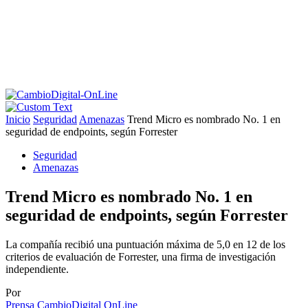
Inicio
Seguridad
Amenazas
Trend Micro es nombrado No. 1 en
seguridad de endpoints, según Forrester
Seguridad
Amenazas
Trend Micro es nombrado No. 1 en
seguridad de endpoints, según Forrester
La compañía recibió una puntuación máxima de 5,0 en 12 de los
criterios de evaluación de Forrester, una firma de investigación
independiente.
Por
Prensa CambioDigital OnLine