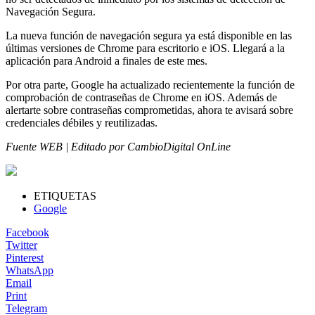
Navegación Segura.
La nueva función de navegación segura ya está disponible en las
últimas versiones de Chrome para escritorio e iOS. Llegará a la
aplicación para Android a finales de este mes.
Por otra parte, Google ha actualizado recientemente la función de
comprobación de contraseñas de Chrome en iOS. Además de
alertarte sobre contraseñas comprometidas, ahora te avisará sobre
credenciales débiles y reutilizadas.
Fuente WEB | Editado por CambioDigital OnLine
ETIQUETAS
Google
Facebook
Twitter
Pinterest
WhatsApp
Email
Print
Telegram