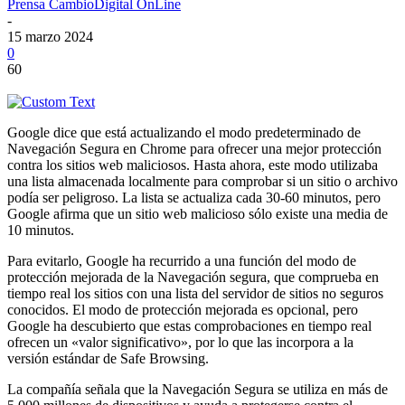
Prensa CambioDigital OnLine
-
15 marzo 2024
0
60
Google dice que está actualizando el modo predeterminado de
Navegación Segura en Chrome para ofrecer una mejor protección
contra los sitios web maliciosos. Hasta ahora, este modo utilizaba
una lista almacenada localmente para comprobar si un sitio o archivo
podía ser peligroso. La lista se actualiza cada 30-60 minutos, pero
Google afirma que un sitio web malicioso sólo existe una media de
10 minutos.
Para evitarlo, Google ha recurrido a una función del modo de
protección mejorada de la Navegación segura, que comprueba en
tiempo real los sitios con una lista del servidor de sitios no seguros
conocidos. El modo de protección mejorada es opcional, pero
Google ha descubierto que estas comprobaciones en tiempo real
ofrecen un «valor significativo», por lo que las incorpora a la
versión estándar de Safe Browsing.
La compañía señala que la Navegación Segura se utiliza en más de