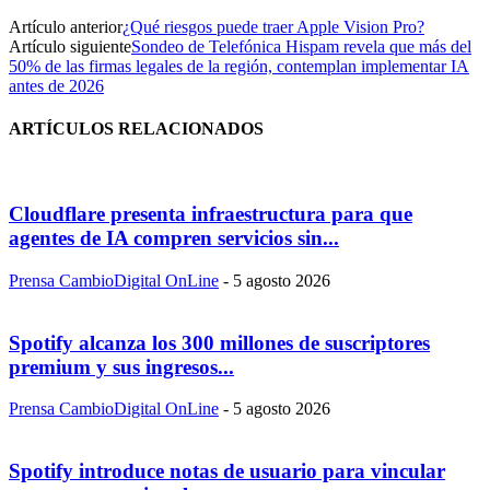
Artículo anterior
¿Qué riesgos puede traer Apple Vision Pro?
Artículo siguiente
Sondeo de Telefónica Hispam revela que más del
50% de las firmas legales de la región, contemplan implementar IA
antes de 2026
ARTÍCULOS RELACIONADOS
Cloudflare presenta infraestructura para que
agentes de IA compren servicios sin...
Prensa CambioDigital OnLine
-
5 agosto 2026
Spotify alcanza los 300 millones de suscriptores
premium y sus ingresos...
Prensa CambioDigital OnLine
-
5 agosto 2026
Spotify introduce notas de usuario para vincular