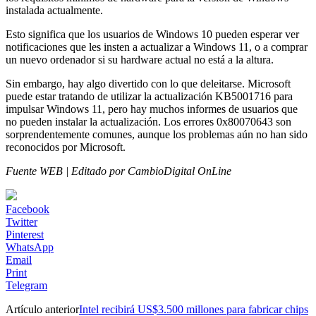
instalada actualmente.
Esto significa que los usuarios de Windows 10 pueden esperar ver
notificaciones que les insten a actualizar a Windows 11, o a comprar
un nuevo ordenador si su hardware actual no está a la altura.
Sin embargo, hay algo divertido con lo que deleitarse. Microsoft
puede estar tratando de utilizar la actualización KB5001716 para
impulsar Windows 11, pero hay muchos informes de usuarios que
no pueden instalar la actualización. Los errores 0x80070643 son
sorprendentemente comunes, aunque los problemas aún no han sido
reconocidos por Microsoft.
Fuente WEB | Editado por CambioDigital OnLine
Facebook
Twitter
Pinterest
WhatsApp
Email
Print
Telegram
Artículo anterior
Intel recibirá US$3.500 millones para fabricar chips