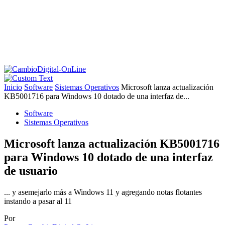
Inicio
Software
Sistemas Operativos
Microsoft lanza actualización
KB5001716 para Windows 10 dotado de una interfaz de...
Software
Sistemas Operativos
Microsoft lanza actualización KB5001716
para Windows 10 dotado de una interfaz
de usuario
... y asemejarlo más a Windows 11 y agregando notas flotantes
instando a pasar al 11
Por