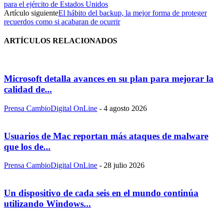
para el ejército de Estados Unidos
Artículo siguiente
El hábito del backup, la mejor forma de proteger
recuerdos como si acabaran de ocurrir
ARTÍCULOS RELACIONADOS
Microsoft detalla avances en su plan para mejorar la
calidad de...
Prensa CambioDigital OnLine
-
4 agosto 2026
Usuarios de Mac reportan más ataques de malware
que los de...
Prensa CambioDigital OnLine
-
28 julio 2026
Un dispositivo de cada seis en el mundo continúa
utilizando Windows...