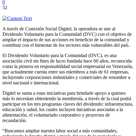
0
52
A través de Conexión Social Digitel, la operadora se une al
Dividendo Voluntario para la Comunidad (DVC) con el objetivo de
ampliar el impacto de sus acciones en beneficio de la comunidad y
contribuir con el bienestar de los sectores más vulnerables del país.
El Dividendo Voluntario para la Comunidad (DVC), es una
asociación civil sin fines de lucro fundada hace 60 años, reconocida
como la pionera en responsabilidad social empresarial en Venezuela,
que actualmente cuenta entre sus miembros a más de 61 empresas,
incluyendo corporaciones industriales y comerciales de renombre a
nivel nacional e internacional.
Digitel se suma a estas iniciativas para brindarle apoyo a quienes
más lo necesitan obteniendo la membresía, a través de la cual podrá
participar en los tres programas claves del dividendo: infraestructura,
educación y salud, los cuales incluyen iniciativas asociadas a la
alimentación, el voluntariado corporativo y proyectos de
recaudación.
“Buscamos ampliar nuestra labor social a más comunidades,