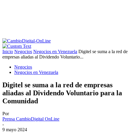
Inicio
Negocios
Negocios en Venezuela
Digitel se suma a la red de
empresas aliadas al Dividendo Voluntario...
Negocios
Negocios en Venezuela
Digitel se suma a la red de empresas
aliadas al Dividendo Voluntario para la
Comunidad
Por
Prensa CambioDigital OnLine
-
9 mayo 2024