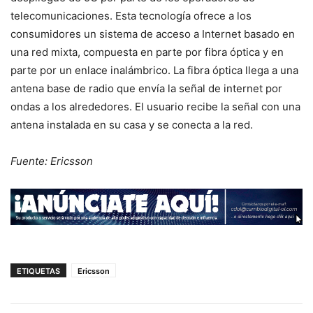
telecomunicaciones. Esta tecnología ofrece a los
consumidores un sistema de acceso a Internet basado en
una red mixta, compuesta en parte por fibra óptica y en
parte por un enlace inalámbrico. La fibra óptica llega a una
antena base de radio que envía la señal de internet por
ondas a los alrededores. El usuario recibe la señal con una
antena instalada en su casa y se conecta a la red.
Fuente: Ericsson
ETIQUETAS
Ericsson