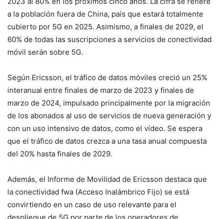
2023 al 80% en los próximos cinco años. La cifra se refiere
a la población fuera de China, país que estará totalmente
cubierto por 5G en 2025. Asimismo, a finales de 2029, el
60% de todas las suscripciones a servicios de conectividad
móvil serán sobre 5G.
Según Ericsson, el tráfico de datos móviles creció un 25%
interanual entre finales de marzo de 2023 y finales de
marzo de 2024, impulsado principalmente por la migración
de los abonados al uso de servicios de nueva generación y
con un uso intensivo de datos, como el vídeo. Se espera
que el tráfico de datos crezca a una tasa anual compuesta
del 20% hasta finales de 2029.
Además, el Informe de Movilidad de Ericsson destaca que
la conectividad fwa (Acceso Inalámbrico Fijo) se está
convirtiendo en un caso de uso relevante para el
despliegue de 5G por parte de los operadores de