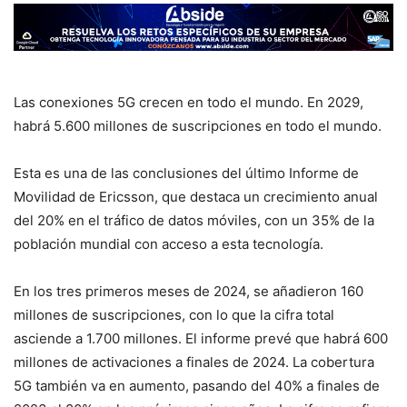
Las conexiones 5G crecen en todo el mundo. En 2029,
habrá 5.600 millones de suscripciones en todo el mundo.
Esta es una de las conclusiones del último Informe de
Movilidad de Ericsson, que destaca un crecimiento anual
del 20% en el tráfico de datos móviles, con un 35% de la
población mundial con acceso a esta tecnología.
En los tres primeros meses de 2024, se añadieron 160
millones de suscripciones, con lo que la cifra total
asciende a 1.700 millones. El informe prevé que habrá 600
millones de activaciones a finales de 2024. La cobertura
5G también va en aumento, pasando del 40% a finales de