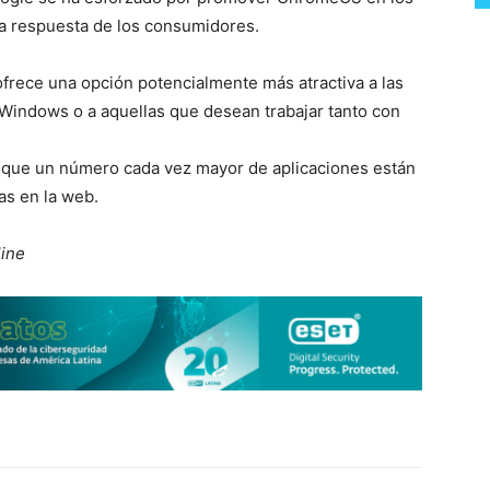
bia respuesta de los consumidores.
ofrece una opción potencialmente más atractiva a las
Windows o a aquellas que desean trabajar tanto con
 que un número cada vez mayor de aplicaciones están
as en la web.
line