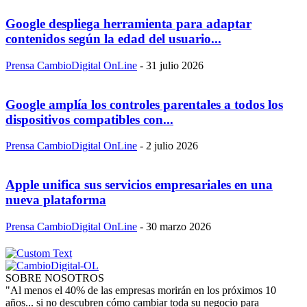
Google despliega herramienta para adaptar
contenidos según la edad del usuario...
Prensa CambioDigital OnLine
-
31 julio 2026
Google amplía los controles parentales a todos los
dispositivos compatibles con...
Prensa CambioDigital OnLine
-
2 julio 2026
Apple unifica sus servicios empresariales en una
nueva plataforma
Prensa CambioDigital OnLine
-
30 marzo 2026
SOBRE NOSOTROS
"Al menos el 40% de las empresas morirán en los próximos 10
años... si no descubren cómo cambiar toda su negocio para