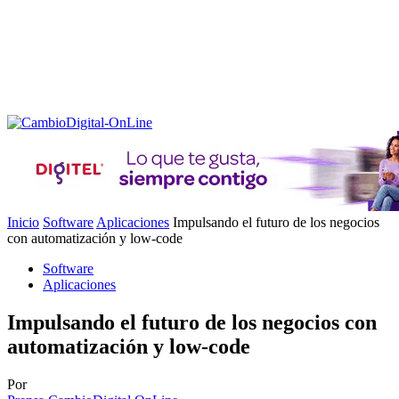
Inicio
Software
Aplicaciones
Impulsando el futuro de los negocios
con automatización y low-code
Software
Aplicaciones
Impulsando el futuro de los negocios con
automatización y low-code
Por